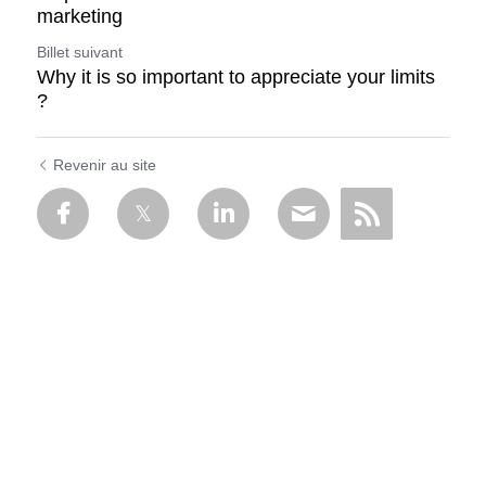
marketing
Billet suivant
Why it is so important to appreciate your limits
?
Revenir au site