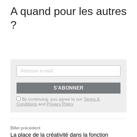
A quand pour les autres 
?
S'ABONNER
By continuing, you agree to our
Terms &
Conditions
and
Privacy Policy
.
Billet précédent
La place de la créativité dans la fonction