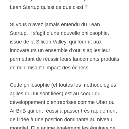
Lean Startup qu'est ce que c'est ?"
Si vous n’avez jamais entendu du Lean 
Startup, il s’agit d’une nouvelle philosophie, 
issue de la Silicon Valley, qui fournit aux 
innovateurs un ensemble d’outils agiles leur 
permettant de réussir leurs lancements produits 
en minimisant l’impact des échecs.
Cette philosophie (et toutes les méthodologies 
agiles qui lui sont liées) est au coeur du 
développement d’entreprises comme Uber ou 
AirBnB qui ont réussi à passer très rapidement 
de l’idée à une position dominante au niveau 
mondial. Elle anime également les équipes de 